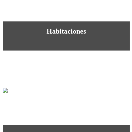
Habitaciones