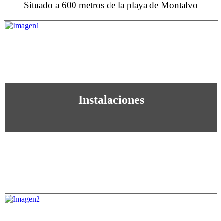
Situado a 600 metros de la playa de Montalvo
Instalaciones