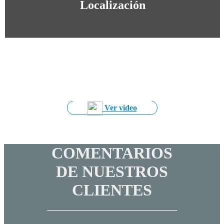
Localización
Ver video
COMENTARIOS
DE NUESTROS
CLIENTES