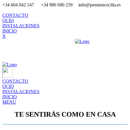
+34 604 042 147 +34 986 690 259 info@pensioncecilia.es
CONTACTO
OCIO
INSTALACIONES
INICIO
X
CONTACTO
OCIO
INSTALACIONES
INICIO
MENU
TE SENTIRÁS COMO EN CASA